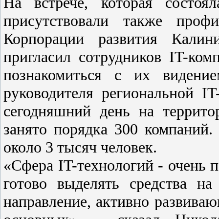
На встрече, которая состоял
присутствовали также проф
Корпорации развития Калини
пригласил сотрудников IT-ком
познакомиться с их видение
руководителя региональной I
сегодняшний день на террито
занято порядка 300 компаний.
около 3 тысяч человек.
«Сфера IT-технологий - очень п
готово выделять средства н
направление, активно развивающ