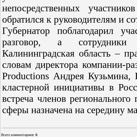
непосредственных участнико
обратился к руководителям и со
Губернатор поблагодарил уч
разговор, а сотрудники
Калининградская область – пр
словам директора компании-р
Productions Андрея Кузьмина,
кластерной инициативы в Рос
встреча членов регионального 
сферы назначена на середину ма
Всего комментариев
:
0