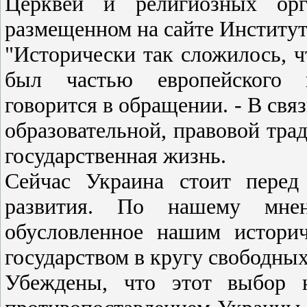
Церквей и религиозных орг
размещенном на сайте Институт
"Исторически так сложилось, ч
был частью европейского ц
говорится в обращении. - В связ
образовательной, правовой тра
государственная жизнь.
Сейчас Украина стоит перед
развития. По нашему мне
обусловленное нашим истори
государством в кругу свободных
Убеждены, что этот выбор н