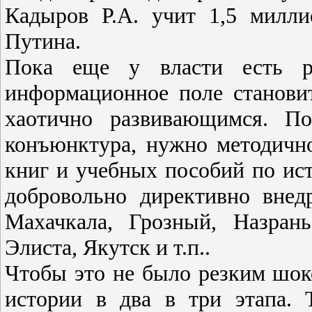
Кадыров Р.А. учит 1,5 милли
Путина.
Пока еще у власти есть р
информационное поле станови
хаотично развивающимся. По
конъюнктура, нужно методичн
книг и учебных пособий по ист
добровольно директивно внед
Махачкала, Грозный, Назрань
Элиста, Якутск и т.п..
Чтобы это не было резким шок
истории в два в три этапа. 