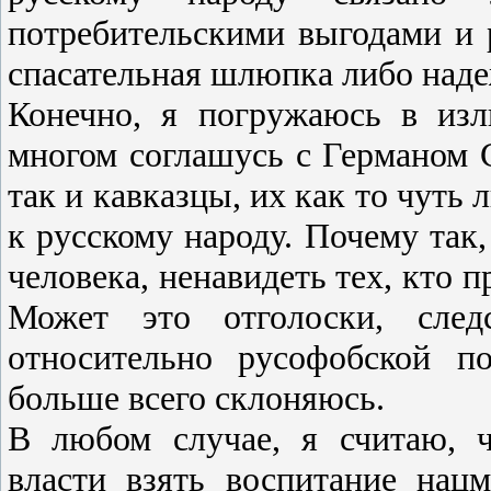
потребительскими выгодами и 
спасательная шлюпка либо наде
Конечно, я погружаюсь в изл
многом соглашусь с Германом 
так и кавказцы, их как то чуть 
к русскому народу. Почему так,
человека, ненавидеть тех, кто п
Может это отголоски, следс
относительно русофобской п
больше всего склоняюсь.
В любом случае, я считаю, 
власти взять воспитание нац