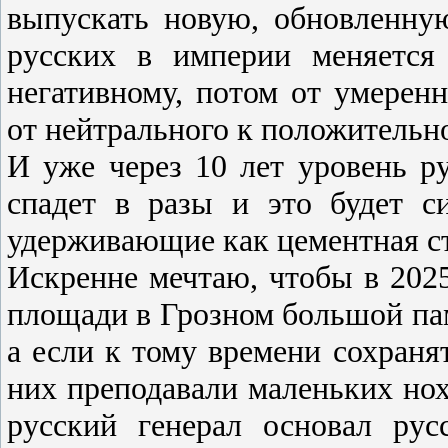
выпускать новую, обновленну
русских в империи меняется
негативному, потом от умеренн
от нейтрального к положительн
И уже через 10 лет уровень р
спадет в разы и это будет с
удерживающие как цементная с
Искренне мечтаю, чтобы в 2025
площади в Грозном большой па
а если к тому времени сохраня
них преподавали маленьких нохч
русский генерал основал ру