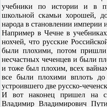
учебники по истории и в пр
школьной скамьи хорошей, до
народа в становлении империи и
Например в Чечне в учебниках
нохчей, что русские Российско
были плохими, потом пришли
несчастных чеченцев и были п
и тоже был плохим, всех вайна
все были плохими вплоть до 
устроившего две русско-чеченс
И вот наконец пришел на с
Владимир Владимирович Пути