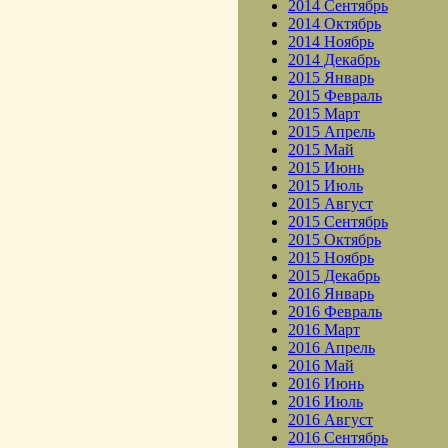
2014 Сентябрь
2014 Октябрь
2014 Ноябрь
2014 Декабрь
2015 Январь
2015 Февраль
2015 Март
2015 Апрель
2015 Май
2015 Июнь
2015 Июль
2015 Август
2015 Сентябрь
2015 Октябрь
2015 Ноябрь
2015 Декабрь
2016 Январь
2016 Февраль
2016 Март
2016 Апрель
2016 Май
2016 Июнь
2016 Июль
2016 Август
2016 Сентябрь