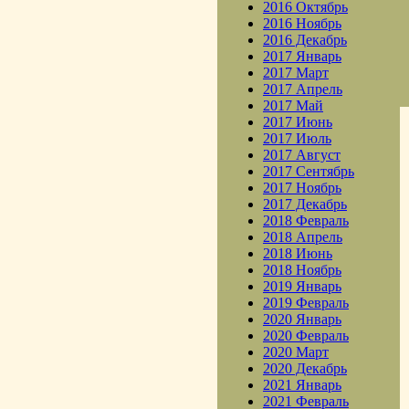
2016 Октябрь
2016 Ноябрь
2016 Декабрь
2017 Январь
2017 Март
2017 Апрель
2017 Май
2017 Июнь
2017 Июль
2017 Август
2017 Сентябрь
2017 Ноябрь
2017 Декабрь
2018 Февраль
2018 Апрель
2018 Июнь
2018 Ноябрь
2019 Январь
2019 Февраль
2020 Январь
2020 Февраль
2020 Март
2020 Декабрь
2021 Январь
2021 Февраль