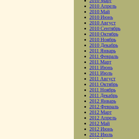
2010 Март
2010 Апрель
2010 Май
2010 Июнь
2010 Август
2010 Сентябрь
2010 Октябрь
2010 Ноябрь
2010 Декабрь
2011 Январь
2011 Февраль
2011 Март
2011 Июнь
2011 Июль
2011 Август
2011 Октябрь
2011 Ноябрь
2011 Декабрь
2012 Январь
2012 Февраль
2012 Март
2012 Апрель
2012 Май
2012 Июнь
2012 Июль