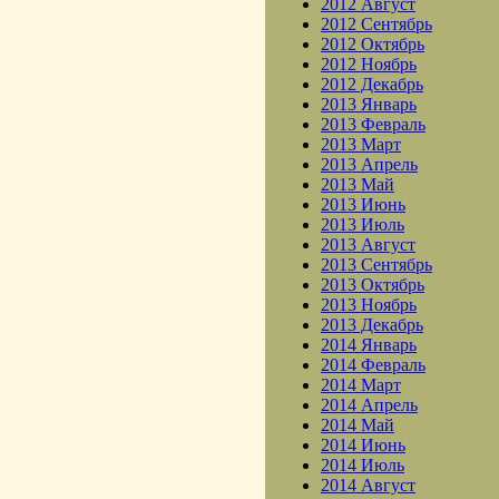
2012 Август
2012 Сентябрь
2012 Октябрь
2012 Ноябрь
2012 Декабрь
2013 Январь
2013 Февраль
2013 Март
2013 Апрель
2013 Май
2013 Июнь
2013 Июль
2013 Август
2013 Сентябрь
2013 Октябрь
2013 Ноябрь
2013 Декабрь
2014 Январь
2014 Февраль
2014 Март
2014 Апрель
2014 Май
2014 Июнь
2014 Июль
2014 Август