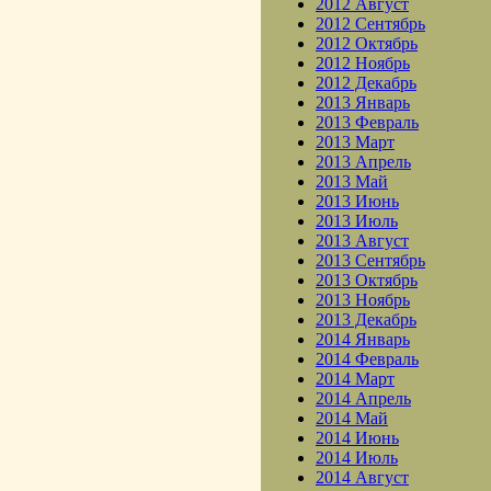
2012 Август
2012 Сентябрь
2012 Октябрь
2012 Ноябрь
2012 Декабрь
2013 Январь
2013 Февраль
2013 Март
2013 Апрель
2013 Май
2013 Июнь
2013 Июль
2013 Август
2013 Сентябрь
2013 Октябрь
2013 Ноябрь
2013 Декабрь
2014 Январь
2014 Февраль
2014 Март
2014 Апрель
2014 Май
2014 Июнь
2014 Июль
2014 Август