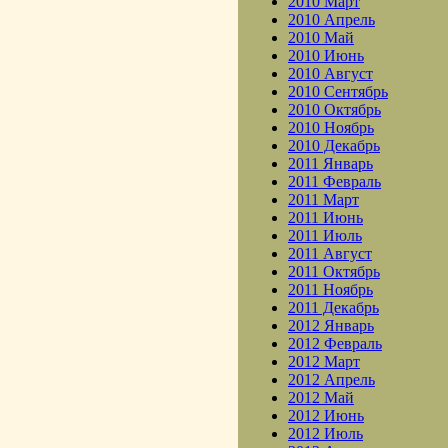
2010 Март
2010 Апрель
2010 Май
2010 Июнь
2010 Август
2010 Сентябрь
2010 Октябрь
2010 Ноябрь
2010 Декабрь
2011 Январь
2011 Февраль
2011 Март
2011 Июнь
2011 Июль
2011 Август
2011 Октябрь
2011 Ноябрь
2011 Декабрь
2012 Январь
2012 Февраль
2012 Март
2012 Апрель
2012 Май
2012 Июнь
2012 Июль