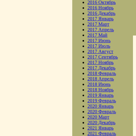
2016 Октябрь
2016 Ноябрь
2016 Декабрь
2017 Январь
2017 Март
2017 Апрель
2017 Май
2017 Июнь
2017 Июль
2017 Август
2017 Сентябрь
2017 Ноябрь
2017 Декабрь
2018 Февраль
2018 Апрель
2018 Июнь
2018 Ноябрь
2019 Январь
2019 Февраль
2020 Январь
2020 Февраль
2020 Март
2020 Декабрь
2021 Январь
2021 Февраль