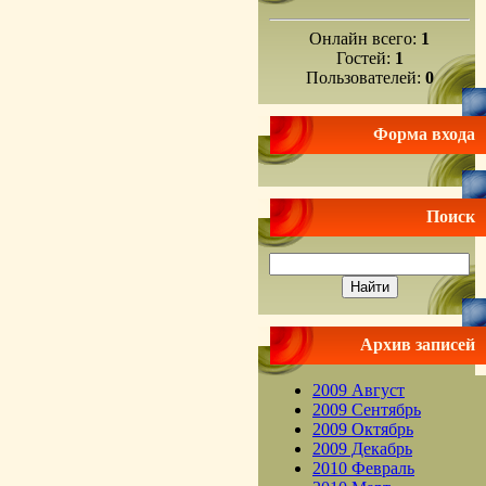
Онлайн всего:
1
Гостей:
1
Пользователей:
0
Форма входа
Поиск
Архив записей
2009 Август
2009 Сентябрь
2009 Октябрь
2009 Декабрь
2010 Февраль