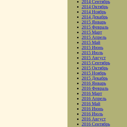
2014 Сентябрь
2014 Октябрь
2014 Ноябрь
2014 Декабрь
2015 Январь
2015 Февраль
2015 Март
2015 Апрель
2015 Май
2015 Июнь
2015 Июль
2015 Август
2015 Сентябрь
2015 Октябрь
2015 Ноябрь
2015 Декабрь
2016 Январь
2016 Февраль
2016 Март
2016 Апрель
2016 Май
2016 Июнь
2016 Июль
2016 Август
2016 Сентябрь