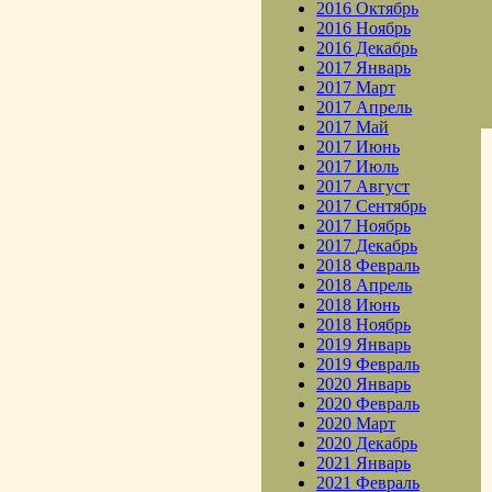
2016 Октябрь
2016 Ноябрь
2016 Декабрь
2017 Январь
2017 Март
2017 Апрель
2017 Май
2017 Июнь
2017 Июль
2017 Август
2017 Сентябрь
2017 Ноябрь
2017 Декабрь
2018 Февраль
2018 Апрель
2018 Июнь
2018 Ноябрь
2019 Январь
2019 Февраль
2020 Январь
2020 Февраль
2020 Март
2020 Декабрь
2021 Январь
2021 Февраль