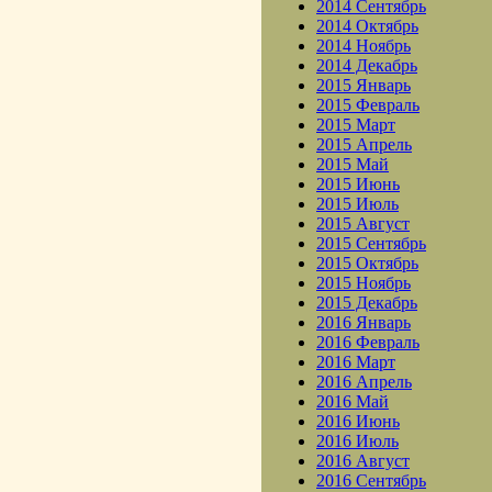
2014 Сентябрь
2014 Октябрь
2014 Ноябрь
2014 Декабрь
2015 Январь
2015 Февраль
2015 Март
2015 Апрель
2015 Май
2015 Июнь
2015 Июль
2015 Август
2015 Сентябрь
2015 Октябрь
2015 Ноябрь
2015 Декабрь
2016 Январь
2016 Февраль
2016 Март
2016 Апрель
2016 Май
2016 Июнь
2016 Июль
2016 Август
2016 Сентябрь