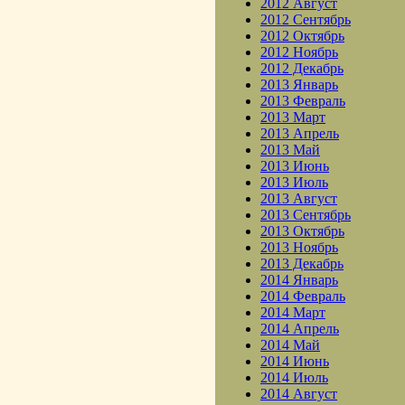
2012 Август
2012 Сентябрь
2012 Октябрь
2012 Ноябрь
2012 Декабрь
2013 Январь
2013 Февраль
2013 Март
2013 Апрель
2013 Май
2013 Июнь
2013 Июль
2013 Август
2013 Сентябрь
2013 Октябрь
2013 Ноябрь
2013 Декабрь
2014 Январь
2014 Февраль
2014 Март
2014 Апрель
2014 Май
2014 Июнь
2014 Июль
2014 Август