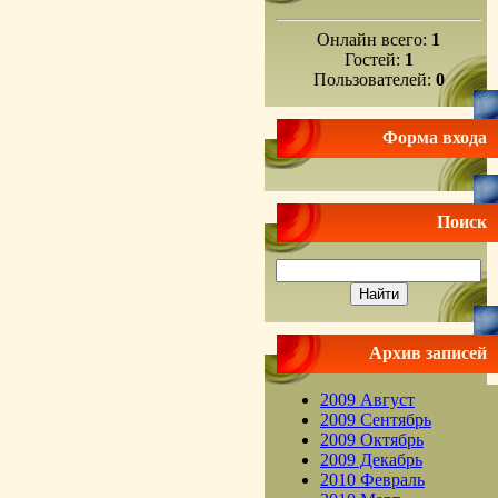
Онлайн всего:
1
Гостей:
1
Пользователей:
0
Форма входа
Поиск
Архив записей
2009 Август
2009 Сентябрь
2009 Октябрь
2009 Декабрь
2010 Февраль