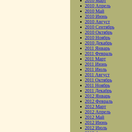
2010 Март
2010 Апрель
2010 Май
2010 Июнь
2010 Август
2010 Сентябрь
2010 Октябрь
2010 Ноябрь
2010 Декабрь
2011 Январь
2011 Февраль
2011 Март
2011 Июнь
2011 Июль
2011 Август
2011 Октябрь
2011 Ноябрь
2011 Декабрь
2012 Январь
2012 Февраль
2012 Март
2012 Апрель
2012 Май
2012 Июнь
2012 Июль