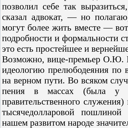
позволил себе так выразиться
сказал адвокат, — но полагаю
могут более жить вместе — вот 
подробности и формальности ст
это есть простейшее и вернейше
Возможно, вице-премьер О.Ю. 
идеологию прелюбодеяния по в
на верном пути. Во всяком случ
пения в массах (была у 
правительственного служения) 
тысячедолларовой пошлиной 
нашем развитом народе значите