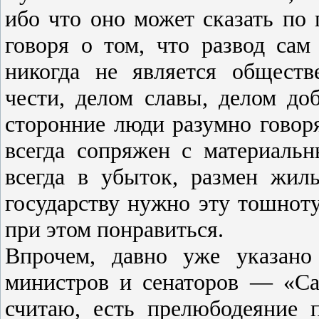
ибо что оно может сказать по 
говоря о том, что развод сам
никогда не является общест
чести, делом славы, делом до
сторонние люди разумно говоря
всегда сопряжен с материал
всегда в убыток, размен жил
государству нужно эту тошноту
при этом понравиться.
Впрочем, давно уже указано
министров и сенаторов — «Са
считаю, есть прелюбодеяние