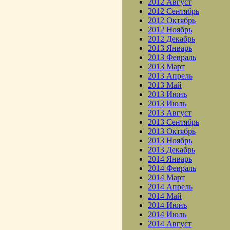
2012 Август
2012 Сентябрь
2012 Октябрь
2012 Ноябрь
2012 Декабрь
2013 Январь
2013 Февраль
2013 Март
2013 Апрель
2013 Май
2013 Июнь
2013 Июль
2013 Август
2013 Сентябрь
2013 Октябрь
2013 Ноябрь
2013 Декабрь
2014 Январь
2014 Февраль
2014 Март
2014 Апрель
2014 Май
2014 Июнь
2014 Июль
2014 Август