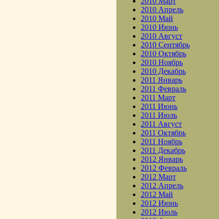
2010 Март
2010 Апрель
2010 Май
2010 Июнь
2010 Август
2010 Сентябрь
2010 Октябрь
2010 Ноябрь
2010 Декабрь
2011 Январь
2011 Февраль
2011 Март
2011 Июнь
2011 Июль
2011 Август
2011 Октябрь
2011 Ноябрь
2011 Декабрь
2012 Январь
2012 Февраль
2012 Март
2012 Апрель
2012 Май
2012 Июнь
2012 Июль