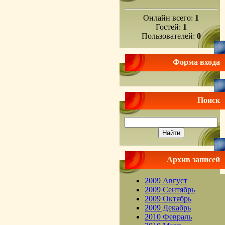
Онлайн всего:
1
Гостей:
1
Пользователей:
0
Форма входа
Поиск
Архив записей
2009 Август
2009 Сентябрь
2009 Октябрь
2009 Декабрь
2010 Февраль