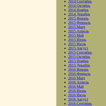
2014 Сентябрь
2014 Октябрь
2014 Ноябрь
2014 Декабрь
2015 Январь
2015 Февраль
2015 Март
2015 Апрель
2015 Май
2015 Июнь
2015 Июль
2015 Август
2015 Сентябрь
2015 Октябрь
2015 Ноябрь
2015 Декабрь
2016 Январь
2016 Февраль
2016 Март
2016 Апрель
2016 Май
2016 Июнь
2016 Июль
2016 Август
2016 Сентябрь