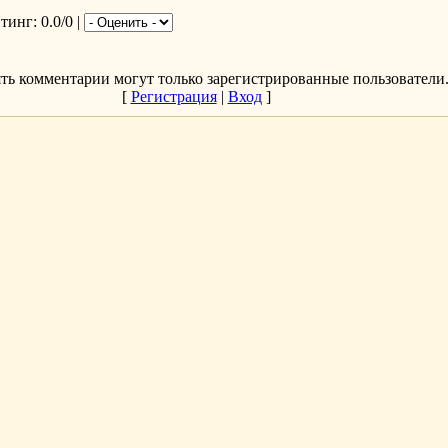
йтинг
: 0.0/0 |
ть комментарии могут только зарегистрированные пользователи
[
Регистрация
|
Вход
]