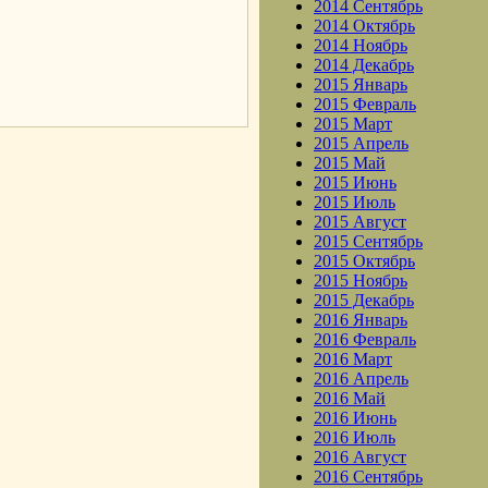
2014 Сентябрь
2014 Октябрь
2014 Ноябрь
2014 Декабрь
2015 Январь
.
2015 Февраль
2015 Март
2015 Апрель
2015 Май
2015 Июнь
2015 Июль
2015 Август
2015 Сентябрь
2015 Октябрь
2015 Ноябрь
2015 Декабрь
2016 Январь
2016 Февраль
2016 Март
2016 Апрель
2016 Май
2016 Июнь
2016 Июль
2016 Август
2016 Сентябрь