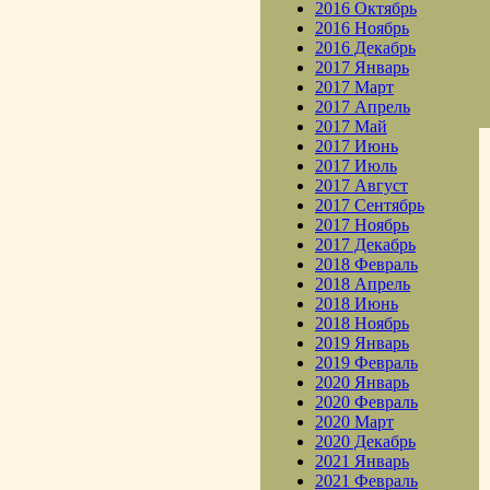
2016 Октябрь
2016 Ноябрь
2016 Декабрь
2017 Январь
2017 Март
2017 Апрель
2017 Май
2017 Июнь
2017 Июль
2017 Август
2017 Сентябрь
2017 Ноябрь
2017 Декабрь
2018 Февраль
2018 Апрель
2018 Июнь
2018 Ноябрь
2019 Январь
2019 Февраль
2020 Январь
2020 Февраль
2020 Март
2020 Декабрь
2021 Январь
2021 Февраль