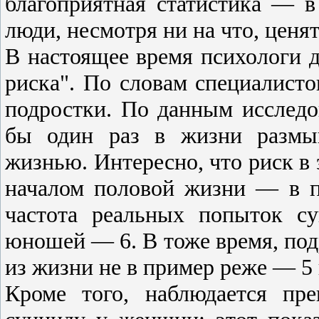
благоприятная статистика — в
люди, несмотря ни на что, ценя
В настоящее время психологи 
риска". По словам специалистов
подростки. По данным исследо
бы один раз в жизни размы
жизнью. Интересно, что риск в 
началом половой жизни — в п
частота реальных попыток су
юношей — 6. В тоже время, под
из жизни не в пример реже — 5 
Кроме того, наблюдается пр