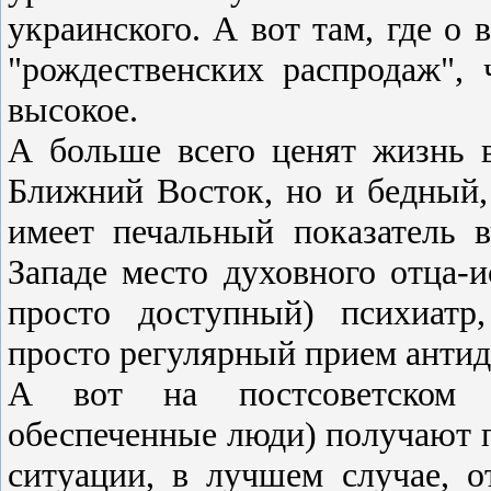
украинского. А вот там, где о
"рождественских распродаж",
высокое.
А больше всего ценят жизнь в
Ближний Восток, но и бедный,
имеет печальный показатель в
Западе место духовного отца-
просто доступный) психиатр
просто регулярный прием антид
А вот на постсоветском п
обеспеченные люди) получают 
ситуации, в лучшем случае, о