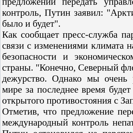
предложении передать управ
контроль, Путин заявил: "Аркт
было и будет".
Как сообщает пресс-служба пар
связи с изменениями климата н
безопасности и экономическ
страны. "Конечно, Северный фло
дежурство. Однако мы очень 
мире за последнее время будет
открытого противостояния с Зап
Отметив, что предложение пер
международный контроль непат