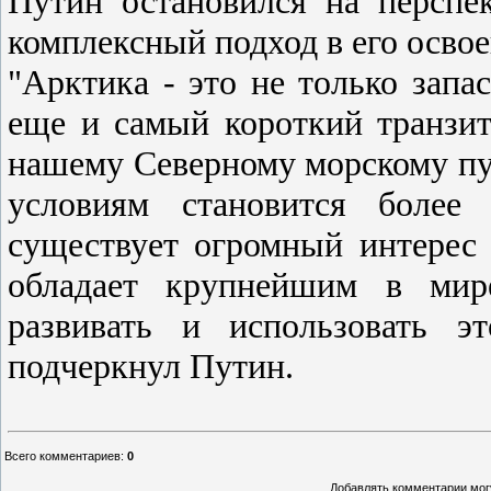
Путин остановился на перспек
комплексный подход в его освое
"Арктика - это не только запа
еще и самый короткий транзит
нашему Северному морскому пу
условиям становится более
существует огромный интерес 
обладает крупнейшим в мир
развивать и использовать э
подчеркнул Путин.
Всего комментариев
:
0
Добавлять комментарии могу