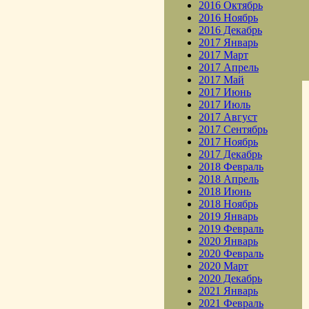
2016 Октябрь
2016 Ноябрь
2016 Декабрь
2017 Январь
2017 Март
2017 Апрель
2017 Май
2017 Июнь
2017 Июль
2017 Август
2017 Сентябрь
2017 Ноябрь
2017 Декабрь
2018 Февраль
2018 Апрель
2018 Июнь
2018 Ноябрь
2019 Январь
2019 Февраль
2020 Январь
2020 Февраль
2020 Март
2020 Декабрь
2021 Январь
2021 Февраль