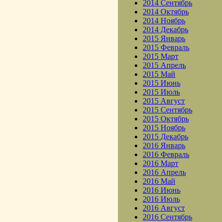
2014 Сентябрь
2014 Октябрь
2014 Ноябрь
2014 Декабрь
2015 Январь
2015 Февраль
2015 Март
2015 Апрель
2015 Май
2015 Июнь
2015 Июль
2015 Август
2015 Сентябрь
2015 Октябрь
2015 Ноябрь
2015 Декабрь
2016 Январь
2016 Февраль
2016 Март
2016 Апрель
2016 Май
2016 Июнь
2016 Июль
2016 Август
2016 Сентябрь