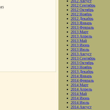
2012 Август
2012 Сентябрь
485
2012 Октябрь
2012 Ноябрь
2012 Декабрь
2013 Январь
2013 Февраль
2013 Март
2013 Апрель
2013 Май
2013 Июнь
2013 Июль
2013 Август
2013 Сентябрь
.
2013 Октябрь
2013 Ноябрь
2013 Декабрь
2014 Январь
2014 Февраль
2014 Март
2014 Апрель
2014 Май
2014 Июнь
2014 Июль
2014 Август