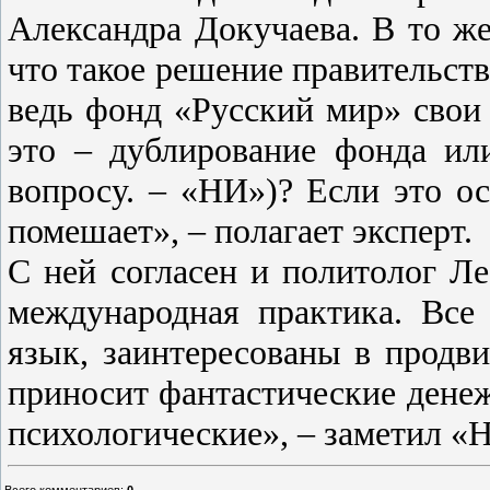
Александра Докучаева. В то же
что такое решение правительств
ведь фонд «Русский мир» свои
это – дублирование фонда ил
вопросу. – «НИ»)? Если это ос
помешает», – полагает эксперт.
С ней согласен и политолог Л
международная практика. Все
язык, заинтересованы в продви
приносит фантастические дене
психологические», – заметил «
Всего комментариев
:
0