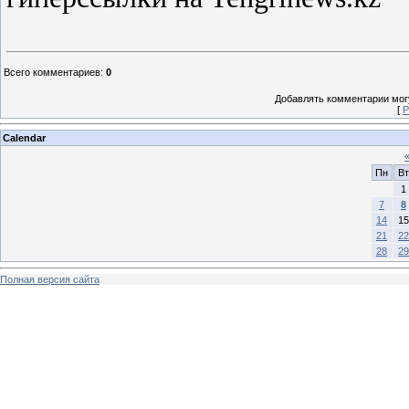
Всего комментариев
:
0
Добавлять комментарии могу
[
Р
Calendar
Пн
Вт
1
7
8
14
15
21
22
28
29
Полная версия сайта