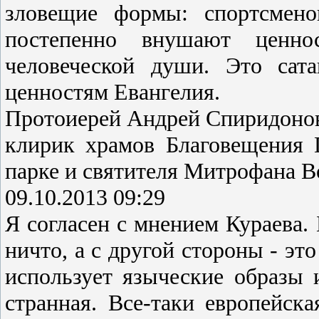
зловещие формы: спортсмено
постепенно внушают ценно
человеческой души. Это сата
ценностям Евангелия.
Протоиерей Андрей Спиридоно
клирик храмов Благовещения 
парке и святителя Митрофана В
09.10.2013 09:29
Я согласен с мнением Кураева. 
ничто, а с другой стороны - эт
использует языческие образы 
странная. Все-таки европейск