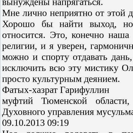
вынуждены напрягаться.
Мне лично неприятно от этой 
Хорошо бы найти выход, но
относится. Это, конечно наша
религии, и я уверен, гармоничн
можно и спорту отдавать дань,
исключить всю эту мистику Ол
просто культурным деянием.
Фатых-хазрат Гарифуллин
муфтий Тюменской области, 
Духовного управления мусульма
09.10.2013 09:19