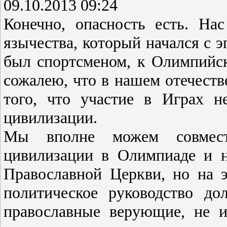
09.10.2013 09:24
Конечно, опасность есть. На
язычества, который начался с 
был спортсменом, к Олимпийс
сожалею, что в нашем отечеств
того, что участие в Играх н
цивилизации.
Мы вполне можем совмест
цивилизации в Олимпиаде и 
Православной Церкви, но на 
политическое руководство д
православные верующие, не 