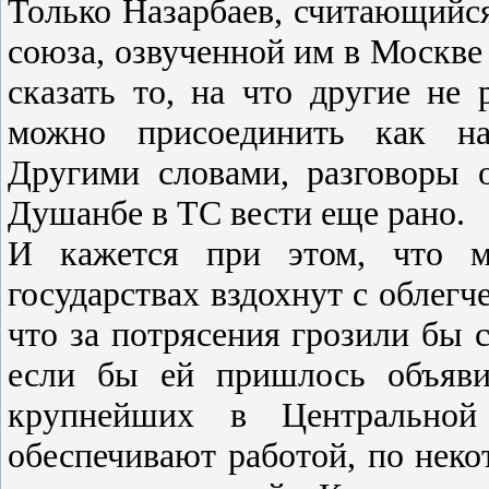
Только Назарбаев, считающийся
союза, озвученной им в Москве 
сказать то, на что другие не
можно присоединить как на
Другими словами, разговоры 
Душанбе в ТС вести еще рано.
И кажется при этом, что м
государствах вздохнут с облегч
что за потрясения грозили бы 
если бы ей пришлось объяви
крупнейших в Центральной
обеспечивают работой, по неко