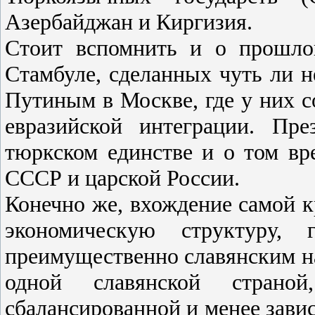
Азербайджан и Киргизия.
Стоит вспомнить и о прошло
Стамбуле, сделанных чуть ли н
Путиным в Москве, где у них с
евразийской интеграции. Пре
тюркском единстве и о том вр
СССР и царской России.
Конечно же, вхождение самой 
экономическую структуру,
преимущественно славянским на
одной славянской страно
сбалансированной и менее завис