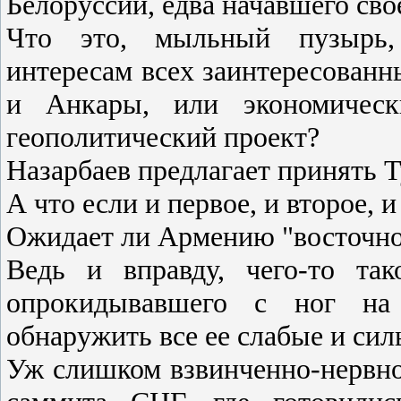
Белоруссии, едва начавшего св
Что это, мыльный пузырь, 
интересам всех заинтересован
и Анкары, или экономическ
геополитический проект?
Назарбаев предлагает принять 
А что если и первое, и второе, 
Ожидает ли Армению "восточно
Ведь и вправду, чего-то так
опрокидывавшего с ног на
обнаружить все ее слабые и сил
Уж слишком взвинченно-нервно