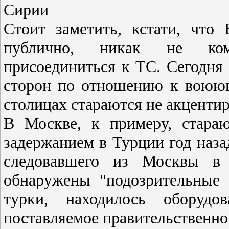
Сирии
Стоит заметить, кстати, что
публично, никак не ком
присоединиться к ТС. Сегодня
сторон по отношению к воюющ
столицах стараются не акцентир
В Москве, к примеру, стара
задержанием в Турции год наза
следовавшего из Москвы в 
обнаружены "подозрительные 
турки, находилось оборудо
поставляемое правительственно