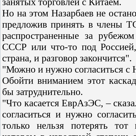
занятых торговлей с Китаем.
Но на этом Назарбаев не остан
предложив принять в члены ТС
распространенные за рубежом
СССР или что-то под Россией
страна, и разговор закончится".
"Можно и нужно согласиться с
Обойти вниманием этот каска
бы затруднительно.
"Что касается ЕврАзЭС, – сказа
согласиться и нужно согласи
только нельзя потерять тот 