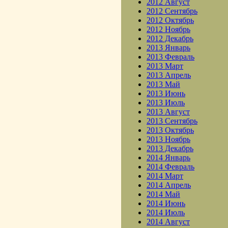
2012 Август
2012 Сентябрь
2012 Октябрь
2012 Ноябрь
2012 Декабрь
2013 Январь
2013 Февраль
2013 Март
2013 Апрель
2013 Май
2013 Июнь
2013 Июль
2013 Август
2013 Сентябрь
2013 Октябрь
2013 Ноябрь
2013 Декабрь
2014 Январь
2014 Февраль
2014 Март
2014 Апрель
2014 Май
2014 Июнь
2014 Июль
2014 Август