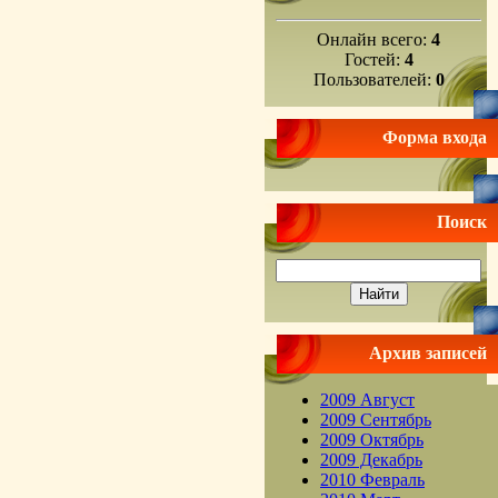
Онлайн всего:
4
Гостей:
4
Пользователей:
0
Форма входа
Поиск
Архив записей
2009 Август
2009 Сентябрь
2009 Октябрь
2009 Декабрь
2010 Февраль