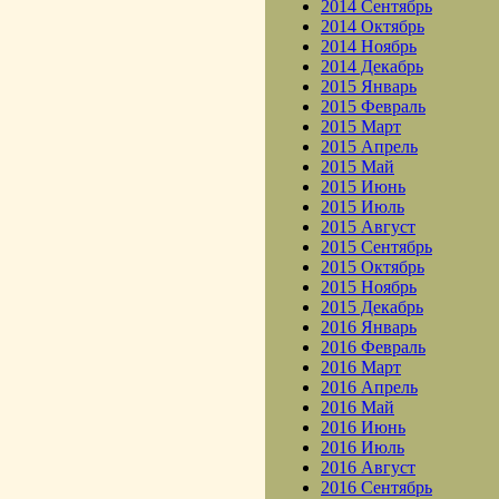
2014 Сентябрь
2014 Октябрь
2014 Ноябрь
2014 Декабрь
2015 Январь
2015 Февраль
2015 Март
2015 Апрель
2015 Май
2015 Июнь
2015 Июль
2015 Август
2015 Сентябрь
2015 Октябрь
2015 Ноябрь
2015 Декабрь
2016 Январь
2016 Февраль
2016 Март
2016 Апрель
2016 Май
2016 Июнь
2016 Июль
2016 Август
2016 Сентябрь