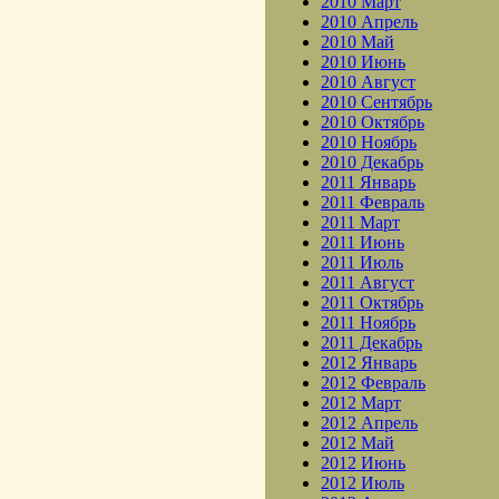
2010 Март
2010 Апрель
2010 Май
2010 Июнь
2010 Август
2010 Сентябрь
2010 Октябрь
2010 Ноябрь
2010 Декабрь
2011 Январь
2011 Февраль
2011 Март
2011 Июнь
2011 Июль
2011 Август
2011 Октябрь
2011 Ноябрь
2011 Декабрь
2012 Январь
2012 Февраль
2012 Март
2012 Апрель
2012 Май
2012 Июнь
2012 Июль