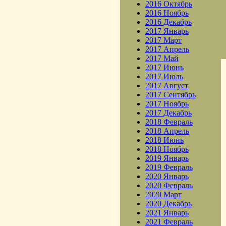
2016 Октябрь
2016 Ноябрь
2016 Декабрь
2017 Январь
2017 Март
2017 Апрель
2017 Май
2017 Июнь
2017 Июль
2017 Август
2017 Сентябрь
2017 Ноябрь
2017 Декабрь
2018 Февраль
2018 Апрель
2018 Июнь
2018 Ноябрь
2019 Январь
2019 Февраль
2020 Январь
2020 Февраль
2020 Март
2020 Декабрь
2021 Январь
2021 Февраль