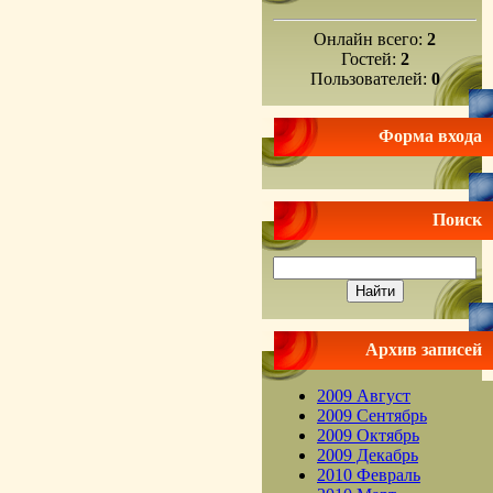
Онлайн всего:
2
Гостей:
2
Пользователей:
0
Форма входа
Поиск
Архив записей
2009 Август
2009 Сентябрь
2009 Октябрь
2009 Декабрь
2010 Февраль