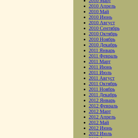
2010 Март
2010 Апрель
2010 Май
2010 Июнь
2010 Август
2010 Сентябрь
2010 Октябрь
2010 Ноябрь
2010 Декабрь
2011 Январь
2011 Февраль
2011 Март
2011 Июнь
2011 Июль
2011 Август
2011 Октябрь
2011 Ноябрь
2011 Декабрь
2012 Январь
2012 Февраль
2012 Март
2012 Апрель
2012 Май
2012 Июнь
2012 Июль