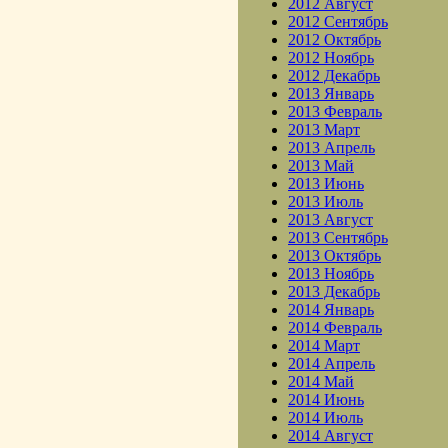
2012 Август
2012 Сентябрь
2012 Октябрь
2012 Ноябрь
2012 Декабрь
2013 Январь
2013 Февраль
2013 Март
2013 Апрель
2013 Май
2013 Июнь
2013 Июль
2013 Август
2013 Сентябрь
2013 Октябрь
2013 Ноябрь
2013 Декабрь
2014 Январь
2014 Февраль
2014 Март
2014 Апрель
2014 Май
2014 Июнь
2014 Июль
2014 Август