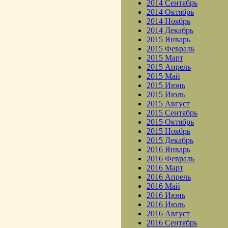
2014 Сентябрь
2014 Октябрь
2014 Ноябрь
2014 Декабрь
2015 Январь
2015 Февраль
2015 Март
2015 Апрель
2015 Май
2015 Июнь
2015 Июль
2015 Август
2015 Сентябрь
2015 Октябрь
2015 Ноябрь
2015 Декабрь
2016 Январь
2016 Февраль
2016 Март
2016 Апрель
2016 Май
2016 Июнь
2016 Июль
2016 Август
2016 Сентябрь