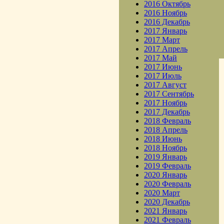
2016 Октябрь
2016 Ноябрь
2016 Декабрь
2017 Январь
2017 Март
2017 Апрель
2017 Май
2017 Июнь
2017 Июль
2017 Август
2017 Сентябрь
2017 Ноябрь
2017 Декабрь
2018 Февраль
2018 Апрель
2018 Июнь
2018 Ноябрь
2019 Январь
2019 Февраль
2020 Январь
2020 Февраль
2020 Март
2020 Декабрь
2021 Январь
2021 Февраль