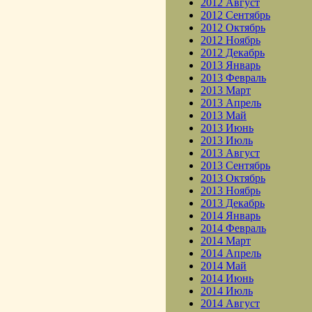
2012 Август
2012 Сентябрь
2012 Октябрь
2012 Ноябрь
2012 Декабрь
2013 Январь
2013 Февраль
2013 Март
2013 Апрель
2013 Май
2013 Июнь
2013 Июль
2013 Август
2013 Сентябрь
2013 Октябрь
2013 Ноябрь
2013 Декабрь
2014 Январь
2014 Февраль
2014 Март
2014 Апрель
2014 Май
2014 Июнь
2014 Июль
2014 Август