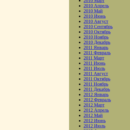
2010 Март
2010 Апрель
2010 Май
2010 Июнь
2010 Август
2010 Сентябрь
2010 Октябрь
2010 Ноябрь
2010 Декабрь
2011 Январь
2011 Февраль
2011 Март
2011 Июнь
2011 Июль
2011 Август
2011 Октябрь
2011 Ноябрь
2011 Декабрь
2012 Январь
2012 Февраль
2012 Март
2012 Апрель
2012 Май
2012 Июнь
2012 Июль