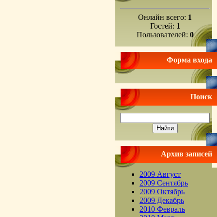
Онлайн всего:
1
Гостей:
1
Пользователей:
0
Форма входа
Поиск
Архив записей
2009 Август
2009 Сентябрь
2009 Октябрь
2009 Декабрь
2010 Февраль