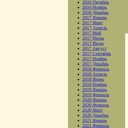
2016 Октябрь
2016 Ноябрь
2016 Декабрь
2017 Январь
2017 Март
2017 Апрель
2017 Май
2017 Июнь
2017 Июль
2017 Август
2017 Сентябрь
2017 Ноябрь
2017 Декабрь
2018 Февраль
2018 Апрель
2018 Июнь
2018 Ноябрь
2019 Январь
2019 Февраль
2020 Январь
2020 Февраль
2020 Март
2020 Декабрь
2021 Январь
2021 Февраль