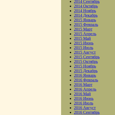
2014 Сентябрь
2014 Октябрь
2014 Ноябрь
2014 Декабрь
2015 Январь
2015 Февраль
2015 Март
2015 Апрель
2015 Май
2015 Июнь
2015 Июль
2015 Август
2015 Сентябрь
2015 Октябрь
2015 Ноябрь
2015 Декабрь
2016 Январь
2016 Февраль
2016 Март
2016 Апрель
2016 Май
2016 Июнь
2016 Июль
2016 Август
2016 Сентябрь