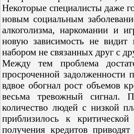
Некоторые специалисты даже гов
новым социальным заболевани
алкоголизма, наркомании и и
новую зависимость не видит
набором не связанных друг с др
Между тем проблема достато
просроченной задолженности 
вдвое обогнал рост объемов кр
весьма тревожный сигнал.
количество людей с низкой п
приблизилось к критической
получения кредитов приводят