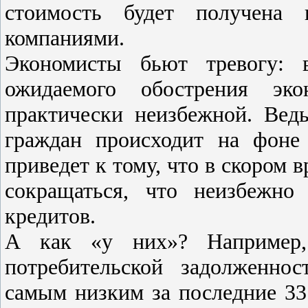
стоимость будет получена 
компаниями.
Экономисты бьют тревогу: 
ожидаемого обострения эко
практически неизбежной. Вед
граждан происходит на фоне
приведет к тому, что в скором 
сокращаться, что неизбежно
кредитов.
А как «у них»? Например
потребительской задолженно
самым низким за последние 33