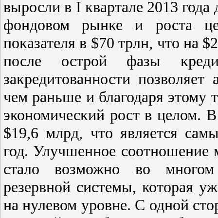
выросли в I квартале 2013 года 
фондовом рынке и роста ц
показателя в $70 трлн, что на $
после острой фазы креди
закредитованности позволяет 
чем раньше и благодаря этому т
экономический рост в целом. В
$19,6 млрд, что является са
год. Улучшенное соотношение 
стало возможно во многом 
резервной системы, которая уж
на нулевом уровне. С одной сто