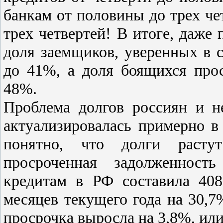
банкам от половины до трех че
трех четвертей! В итоге, даже
доля заемщиков, уверенных в с
до 41%, а доля боящихся про
48%.
Проблема долгов россиян и н
актуализировалась примерно в 
понятно, что долги расту
просроченная задолженност
кредитам в РФ составила 408
месяцев текущего года на 30,7%
просрочка выросла на 3,8%, или