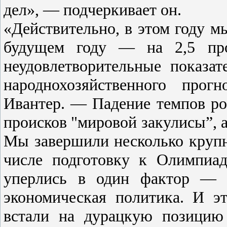
дел», — подчеркивает он.
«Действительно, в этом году мы
будущем году — на 2,5 про
неудовлетворительные показа
народнохозяйственного прог
Ивантер. — Падение темпов ро
происков "мировой закулисы”, 
Мы завершили несколько круп
числе подготовку к Олимпиа
уперлись в один фактор — 
экономическая политика. И 
встали на дурацкую позицию