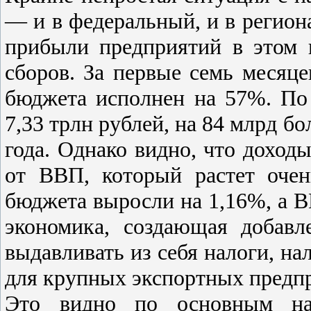
— и в федеральный, и в регион
прибыли предприятий в этом 
сборов. За первые семь месяце
бюджета исполнен на 57%. По
7,33 трлн рублей, на 84 млрд б
года. Однако видно, что доход
от ВВП, который растет очен
бюджета выросли на 1,16%, а В
экономика, создающая добав
выдавливать из себя налоги, на
для крупных экспортных предп
Это видно по основным на