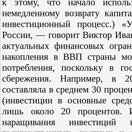
к этому, что начало исполь
немедленному возврату капит
инвестиционный процесс.) «
России, — говорит Виктор Иван
актуальных финансовых огра
накопления в ВВП страны мо
потребления, поскольку в го
сбережения. Например, в 2
составляла в среднем 30 проце
(инвестиции в основные сред
лишь около 20 процентов. И
наращивания инвестиций