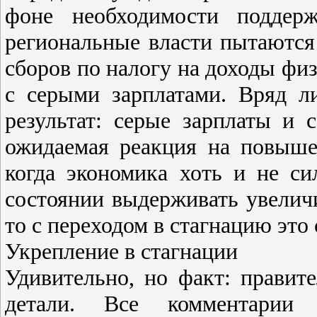
фоне необходимости поддер
региональные власти пытаются
сборов по налогу на доходы фи
с серыми зарплатами. Вряд л
результат: серые зарплаты и
ожидаемая реакция на повыш
когда экономика хоть и не си
состоянии выдерживать увеличи
то с переходом в стагнацию это
Укрепление в стагнации
Удивительно, но факт: правит
детали. Все комментарии