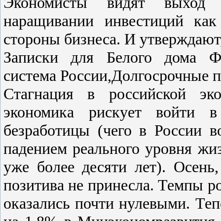
Экономисты видят выход 
наращивании инвестиций как
стороны бизнеса. И утверждают, 
Записки для Белого дома Фи
система России,Долгосрочные 
Стагнация в российской эко
экономика рискует войти 
безработицы (чего в России 
падением реального уровня жиз
уже более десяти лет). Осень
позитива не принесла. Темпы ро
оказались почти нулевыми. Теп