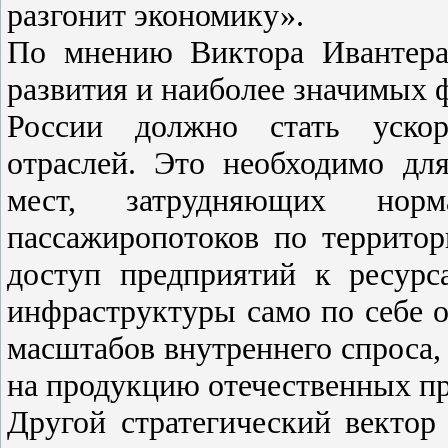
разгонит экономику».
По мнению Виктора Ивантера,
развития и наиболее значимых 
России должно стать ускор
отраслей. Это необходимо дл
мест, затрудняющих нор
пассажиропотоков по террито
доступ предприятий к ресурс
инфраструктуры само по себе о
масштабов внутреннего спроса,
на продукцию отечественных пр
Другой стратегический вектор 