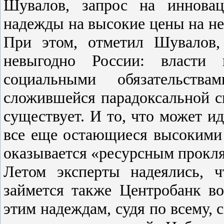
Шувалов, запрос на инновац
надежды на высокие цены на не
При этом, отметил Шувалов,
невыгодно России: власти 
социальными обязательств
сложившейся парадоксальной си
существует. И то, что может ид
все еще остающиеся высокими
оказывается «ресурсным прокл
Летом эксперты надеялись, 
займется также Центробанк в
этим надеждам, судя по всему, 