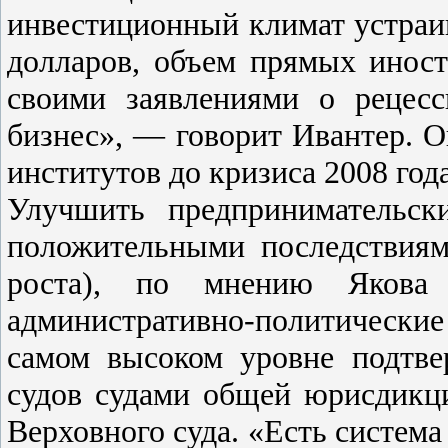
инвестиционный климат устраи
долларов, объем прямых иност
своими заявлениями о рецесс
бизнес», — говорит Ивантер. О
институтов до кризиса 2008 год
Улучшить предпринимательск
положительными последствиям
роста), по мнению Якова
административно-политически
самом высоком уровне подтве
судов судами общей юрисдикц
Верховного суда. «Есть система