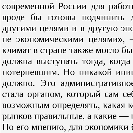
современной России для работ
вроде бы готовы подчинить д
другими целями и в другую эпо
не экономическими целями», 
климат в стране также могло 
должна выступать тогда, когда 
потерпевшим. Но никакой ини
должно. Это административно
стала органом, который сам се
возможным определять, какая к
рынков правильные, а какие — 
По его мнению, для экономики