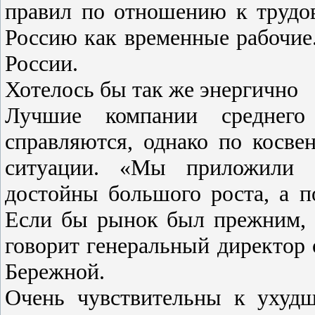
правил по отношению к трудо
Россию как временные рабочие
России.
Хотелось бы так же энергично
Лучшие компании среднего
справляются, однако по косв
ситуации. «Мы приложили э
достойны большого роста, а п
Если бы рынок был прежним, 
говорит генеральный директор 
Бережной.
Очень чувствительны к ухуд