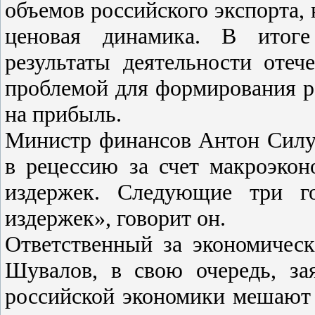
объемов российского экспорта,
ценовая динамика. В итоге
результаты деятельности отеч
проблемой для формирования р
на прибыль.
Министр финансов Антон Силуа
в рецессию за счет макроэкон
издержек. Следующие три г
издержек», говорит он.
Ответственный за экономичес
Шувалов, в свою очередь, за
российской экономики мешают 