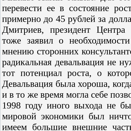
перевести ее в состояние рос
примерно до 45 рублей за долл
Дмитриев, президент Центра 
тоже заявил о необходимости
мнению сторонних консультант
радикальная девальвация не нуж
тот потенциал роста, о котор
Девальвация была хороша, когд
и в то же время могла себе поз
1998 году иного выхода не бы
мировой экономики был ничт
имеем большие внешние част