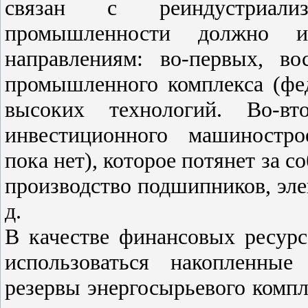
связан с реиндустриализ
промышленности должно 
направлениям: во-первых, во
промышленного комплекса (фе
высоких технологий. Во-вт
инвестиционного машиностро
пока нет), которое потянет за
производство подшипников, элек
д.
В качестве финансовых ресурс
использоваться накопленные
резервы энергосырьевого компл