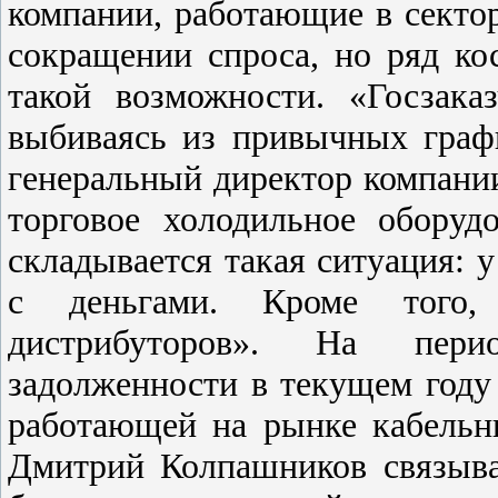
компании, работающие в сектор
сокращении спроса, но ряд ко
такой возможности. «Госзака
выбиваясь из привычных граф
генеральный директор компани
торговое холодильное обору
складывается такая ситуация: 
с деньгами. Кроме того
дистрибуторов». На перио
задолженности в текущем году
работающей на рынке кабельн
Дмитрий Колпашников связыва