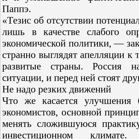
Паппэ.
«Тезис об отсутствии потенциал
лишь в качестве слабого оп
экономической политики, — за
странно выглядят апелляции к 
развитые страны. Россия н
ситуации, и перед ней стоят дру
Не надо резких движений
Что же касается улучшения 
экономистов, основной принци
менять сложившуюся практику
инвестиционном климате