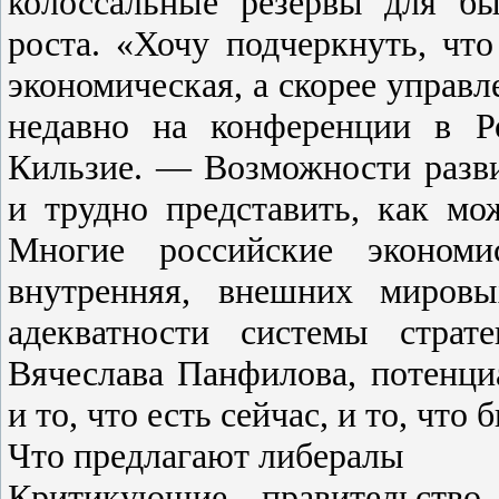
колоссальные резервы для б
роста. «Хочу подчеркнуть, что
экономическая, а скорее управ
недавно на конференции в Р
Кильзие. — Возможности разви
и трудно представить, как мо
Многие российские экономи
внутренняя, внешних мировы
адекватности системы страт
Вячеслава Панфилова, потенци
и то, что есть сейчас, и то, что
Что предлагают либералы
Критикующие правительство