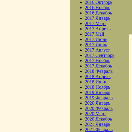
2016 Октябрь
2016 Ноябрь
2016 Декабрь
2017 Январь
2017 Март
2017 Апрель
2017 Май
2017 Июнь
2017 Июль
2017 Август
2017 Сентябрь
2017 Ноябрь
2017 Декабрь
2018 Февраль
2018 Апрель
2018 Июнь
2018 Ноябрь
2019 Январь
2019 Февраль
2020 Январь
2020 Февраль
2020 Март
2020 Декабрь
2021 Январь
2021 Февраль