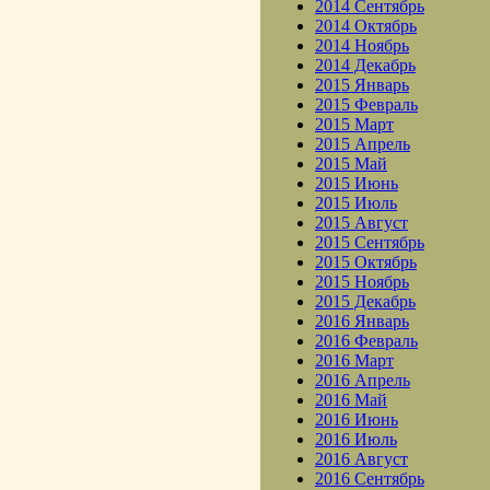
2014 Сентябрь
2014 Октябрь
2014 Ноябрь
2014 Декабрь
2015 Январь
2015 Февраль
2015 Март
2015 Апрель
2015 Май
2015 Июнь
2015 Июль
2015 Август
2015 Сентябрь
2015 Октябрь
2015 Ноябрь
2015 Декабрь
2016 Январь
2016 Февраль
2016 Март
2016 Апрель
2016 Май
2016 Июнь
2016 Июль
2016 Август
2016 Сентябрь