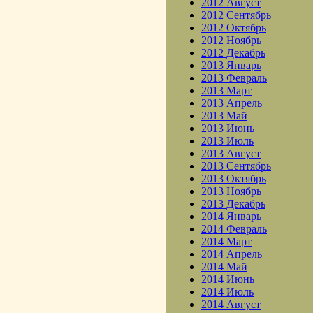
2012 Август
2012 Сентябрь
2012 Октябрь
2012 Ноябрь
2012 Декабрь
2013 Январь
2013 Февраль
2013 Март
2013 Апрель
2013 Май
2013 Июнь
2013 Июль
2013 Август
2013 Сентябрь
2013 Октябрь
2013 Ноябрь
2013 Декабрь
2014 Январь
2014 Февраль
2014 Март
2014 Апрель
2014 Май
2014 Июнь
2014 Июль
2014 Август